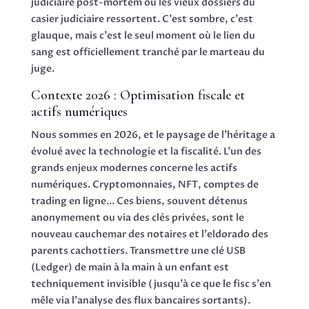
judiciaire post-mortem où les vieux dossiers du
casier judiciaire ressortent. C'est sombre, c'est
glauque, mais c'est le seul moment où le lien du
sang est officiellement tranché par le marteau du
juge.
Contexte 2026 : Optimisation fiscale et
actifs numériques
Nous sommes en 2026, et le paysage de l'héritage a
évolué avec la technologie et la fiscalité. L'un des
grands enjeux modernes concerne les actifs
numériques. Cryptomonnaies, NFT, comptes de
trading en ligne... Ces biens, souvent détenus
anonymement ou via des clés privées, sont le
nouveau cauchemar des notaires et l'eldorado des
parents cachottiers. Transmettre une clé USB
(Ledger) de main à la main à un enfant est
techniquement invisible (jusqu'à ce que le fisc s'en
mêle via l'analyse des flux bancaires sortants).