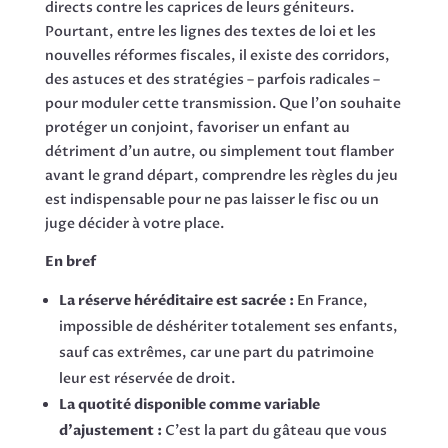
directs contre les caprices de leurs géniteurs.
Pourtant, entre les lignes des textes de loi et les
nouvelles réformes fiscales, il existe des corridors,
des astuces et des stratégies – parfois radicales –
pour moduler cette transmission. Que l'on souhaite
protéger un conjoint, favoriser un enfant au
détriment d'un autre, ou simplement tout flamber
avant le grand départ, comprendre les règles du jeu
est indispensable pour ne pas laisser le fisc ou un
juge décider à votre place.
En bref
La réserve héréditaire est sacrée :
En France,
impossible de déshériter totalement ses enfants,
sauf cas extrêmes, car une part du patrimoine
leur est réservée de droit.
La quotité disponible comme variable
d'ajustement :
C'est la part du gâteau que vous