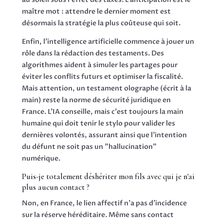
maître mot : attendre le dernier moment est
désormais la stratégie la plus coûteuse qui soit.
Enfin, l'intelligence artificielle commence à jouer un
rôle dans la rédaction des testaments. Des
algorithmes aident à simuler les partages pour
éviter les conflits futurs et optimiser la fiscalité.
Mais attention, un testament olographe (écrit à la
main) reste la norme de sécurité juridique en
France. L'IA conseille, mais c'est toujours la main
humaine qui doit tenir le stylo pour valider les
dernières volontés, assurant ainsi que l'intention
du défunt ne soit pas un "hallucination"
numérique.
Puis-je totalement déshériter mon fils avec qui je n'ai
plus aucun contact ?
Non, en France, le lien affectif n'a pas d'incidence
sur la réserve héréditaire. Même sans contact