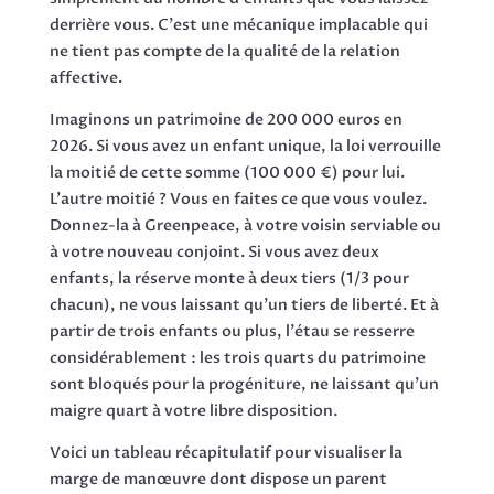
derrière vous. C'est une mécanique implacable qui
ne tient pas compte de la qualité de la relation
affective.
Imaginons un patrimoine de 200 000 euros en
2026. Si vous avez un enfant unique, la loi verrouille
la moitié de cette somme (100 000 €) pour lui.
L'autre moitié ? Vous en faites ce que vous voulez.
Donnez-la à Greenpeace, à votre voisin serviable ou
à votre nouveau conjoint. Si vous avez deux
enfants, la réserve monte à deux tiers (1/3 pour
chacun), ne vous laissant qu'un tiers de liberté. Et à
partir de trois enfants ou plus, l'étau se resserre
considérablement : les trois quarts du patrimoine
sont bloqués pour la progéniture, ne laissant qu'un
maigre quart à votre libre disposition.
Voici un tableau récapitulatif pour visualiser la
marge de manœuvre dont dispose un parent