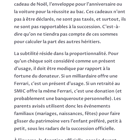
cadeau de Noël, l'enveloppe pour l'anniversaire ou
la voiture pour la réussite au bac. Ces cadeaux n'ont
pas à être déclarés, ne sont pas taxés, et surtout, ils
ne sont pas rapportables à la succession. C'est-à-
dire qu'on ne tiendra pas compte de ces sommes
pour calculer la part des autres héritiers.
La subtilité réside dans la proportionnalité. Pour
qu'un chèque soit considéré comme un présent
d'usage, il doit être modique par rapport à la
fortune du donateur. Si un milliardaire offre une
Ferrari, c'est un présent d'usage. Si un retraité au
SMIC offre la même Ferrari, c'est une donation (et
probablement une banqueroute personnelle). Les
parents avisés utilisent donc les événements
familiaux (mariages, naissances, fêtes) pour faire
glisser du patrimoine vers l'enfant préféré, petit à
petit, sous les radars de la succession officielle.