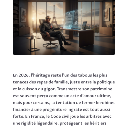
En 2026, l'héritage reste l'un des tabous les plus
tenaces des repas de famille, juste entre la politique
et la cuisson du gigot. Transmettre son patrimoine
est souvent perçu comme un acte d'amour ultime,
mais pour certains, la tentation de fermer le robinet
financier à une progéniture ingrate est tout aussi
forte. En France, le Code civil joue les arbitres avec
une rigidité légendaire, protégeant les héritiers