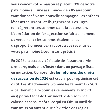
vous vendez votre maison et placez 90% de votre
patrimoine sur une assurance-vie à 85 ans pour
tout donner à votre nouvelle compagne, les enfants
lésés attaqueront, et ils gagneront. Les juges
réintégreront ces sommes dans la succession.
L'appréciation de l'exagération se fait au moment
du versement : les sommes étaient-elles
disproportionnées par rapport à vos revenus et
votre patrimoine à cet instant précis ?
En 2026, l'attractivité fiscale de l'assurance-vie
demeure, mais elle s'insère dans un paysage fiscal
en mutation. Comprendre
les réformes des droits
de succession de 2026
est crucial pour optimiser cet
outil. Les abattements (comme les fameux 152 500
€ par bénéficiaire pour les versements avant 70
ans) permettent de transmettre des sommes
colossales sans impôts, ce qui en fait un outil de
transmission autant que d'éviction des règles