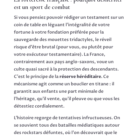
est un sport de combat
Si vous pensiez pouvoir rédiger un testament sur un
coin de table en léguant l'intégralité de votre
fortune à votre fondation préférée pour la
sauvegarde des mouettes tridactyles, le réveil
risque d'être brutal (pour vous, ou plutôt pour
votre exécuteur testamentaire). La France,
contrairement aux pays anglo-saxons, voue un
culte quasi sacré à la protection des descendants.
C'est le principe de la
réserve héréditaire
. Ce
mécanisme agit comme un bouclier en titane : il
garantit aux enfants une part minimale de
l'héritage, qu'il vente, qu'il pleuve ou que vous les
détestiez cordialement.
L'histoire regorge de tentatives infructueuses. On
se souvient tous des batailles médiatiques autour
des rockstars défuntes, où l'on découvrait que le