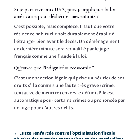
Si je pars vivre aux USA, puis-je appliquer la loi
américaine pour déshériter mes enfants ?
C'est possible, mais complexe. Il faut que votre
résidence habituelle soit durablement établie à
l'étranger bien avant le décès. Un déménagement
de dernière minute sera requalifié par le juge
français comme une fraude à la loi.
Qu'est-ce que l'indignité successorale ?
C'est une sanction légale qui prive un héritier de ses
droits s'il a commis une faute très grave (crime,
tentative de meurtre) envers le défunt. Elle est
automatique pour certains crimes ou prononcée par
un juge pour d'autres délits.
←
Lutte renforcée contre l’optimisation fiscale