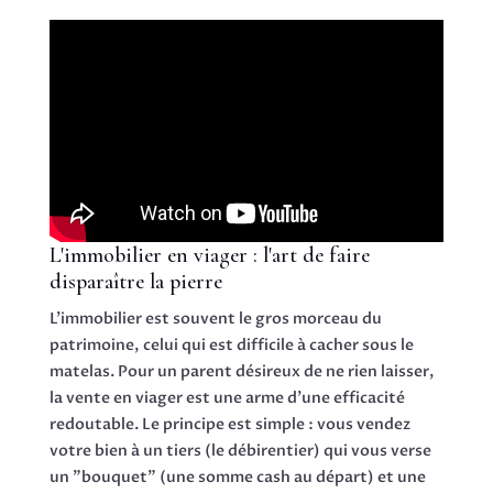
L'immobilier en viager : l'art de faire
disparaître la pierre
L'immobilier est souvent le gros morceau du
patrimoine, celui qui est difficile à cacher sous le
matelas. Pour un parent désireux de ne rien laisser,
la vente en viager est une arme d'une efficacité
redoutable. Le principe est simple : vous vendez
votre bien à un tiers (le débirentier) qui vous verse
un "bouquet" (une somme cash au départ) et une