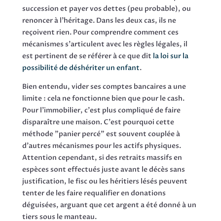
succession et payer vos dettes (peu probable), ou
renoncer à l'héritage. Dans les deux cas, ils ne
reçoivent rien. Pour comprendre comment ces
mécanismes s'articulent avec les règles légales, il
est pertinent de se référer à ce que dit
la loi sur la
possibilité de déshériter un enfant
.
Bien entendu, vider ses comptes bancaires a une
limite : cela ne fonctionne bien que pour le cash.
Pour l'immobilier, c'est plus compliqué de faire
disparaître une maison. C'est pourquoi cette
méthode "panier percé" est souvent couplée à
d'autres mécanismes pour les actifs physiques.
Attention cependant, si des retraits massifs en
espèces sont effectués juste avant le décès sans
justification, le fisc ou les héritiers lésés peuvent
tenter de les faire requalifier en donations
déguisées, arguant que cet argent a été donné à un
tiers sous le manteau.