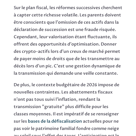
Sur le plan fiscal, les réformes successives cherchent
à capter cette richesse volatile. Les parents doivent
être conscients que l'omission de ces actifs dans la
déclaration de succession est une fraude risquée.
Cependant, leur valorisation étant fluctuante, ils
offrent des opportunités d'optimisation. Donner
des crypto-actifs lors d'un creux de marché permet
de payer moins de droits que de les transmettre au
décès lors d'un pic. C'est une gestion dynamique de
la transmission qui demande une veille constante.
De plus, le contexte budgétaire de 2026 impose de
nouvelles contraintes. Les abattements fiscaux
n'ont pas tous suivi l'inflation, rendant la
transmission "gratuite" plus difficile pour les
classes moyennes. Il est impératif de se renseigner
sur les
bases de la défiscalisation
actuelles pour ne
pas voir le patrimoine familial fondre comme neige
au soleil sous l'effet des taxes. L'anticipation est le