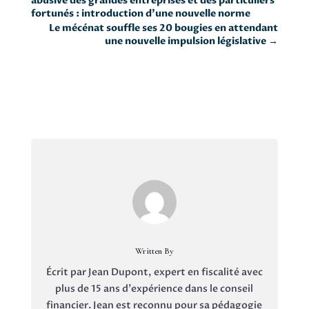
abusive des grandes entreprises et des particuliers
fortunés : introduction d’une nouvelle norme
Le mécénat souffle ses 20 bougies en attendant
une nouvelle impulsion législative
→
Written By
Écrit par Jean Dupont, expert en fiscalité avec
plus de 15 ans d'expérience dans le conseil
financier. Jean est reconnu pour sa pédagogie