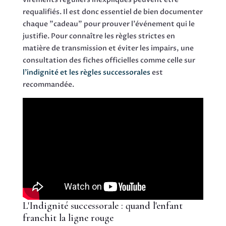
requalifiés. Il est donc essentiel de bien documenter
chaque "cadeau" pour prouver l'événement qui le
justifie. Pour connaître les règles strictes en
matière de transmission et éviter les impairs, une
consultation des fiches officielles comme celle sur
l'indignité et les règles successorales
est
recommandée.
L'Indignité successorale : quand l'enfant
franchit la ligne rouge