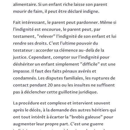
alimentaire. Si un enfant riche laisse son parent
mourir de faim, il peut être déclaré indigne.
Fait intéressant, le parent peut pardonner. Même si
l'indignité est encourue, le parent peut, par
testament, "relever" l'indignité de son enfant et lui
rendre ses droits. C'est l'ultime pouvoir du
testateur : accorder sa clémence au-delà de la
justice. Cependant, compter sur l'indignité pour
déshériter un enfant simplement "difficile" est une
impasse. Il faut des faits pénaux avérés et
condamnés. Les disputes familiales, les ruptures de
contact pendant 20 ans ou les insultes ne suffisent
pas à déclencher cette guillotine juridique.
La procédure est complexe et intervient souvent
après le décès, à la demande des autres héritiers qui
ont tout intérêt à écarter la "brebis galeuse" pour
augmenter leur propre part. C'est une guerre