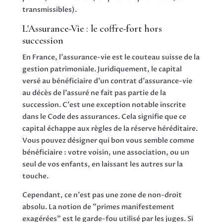
transmissibles).
L'Assurance-Vie : le coffre-fort hors
succession
En France, l'assurance-vie est le couteau suisse de la
gestion patrimoniale. Juridiquement, le capital
versé au bénéficiaire d'un contrat d'assurance-vie
au décès de l'assuré ne fait pas partie de la
succession. C'est une exception notable inscrite
dans le Code des assurances. Cela signifie que ce
capital échappe aux règles de la réserve héréditaire.
Vous pouvez désigner qui bon vous semble comme
bénéficiaire : votre voisin, une association, ou un
seul de vos enfants, en laissant les autres sur la
touche.
Cependant, ce n'est pas une zone de non-droit
absolu. La notion de "primes manifestement
exagérées" est le garde-fou utilisé par les juges. Si