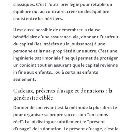
classiques. C'est l'outil privilégié pour rétablir un
équilibre ou, au contraire, créer un déséquilibre
choisi entre les héritiers.
Il est aussi possible de démembrer la clause
bénéficiaire d'une assurance-vie, donnant l'usufruit
du capital (les intérêts ou la jouissance) à une
personne et la nue-propriété à une autre. C'est une
ingénierie patrimoniale fine qui permet de protéger
un conjoint tout en assurant que le capital revienne
in fine aux enfants... ou à certains enfants
seulement.
Cadeaux, présents d'usage et donations : la
générosité ciblée
Donner de son vivant est la méthode la plus directe
pour organiser sa propre succession "en temps
réel". La loi distingue subtilement le "présent
d'usage" de la donation. Le présent d'usage, c'est le