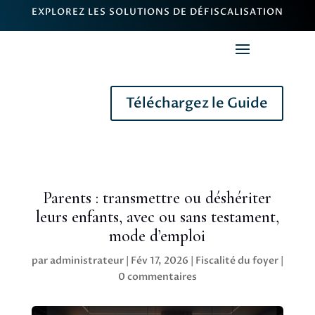
EXPLOREZ LES SOLUTIONS DE DÉFISCALISATION
Téléchargez le Guide
Parents : transmettre ou déshériter
leurs enfants, avec ou sans testament,
mode d’emploi
par
administrateur
|
Fév 17, 2026
|
Fiscalité du foyer
|
0 commentaires