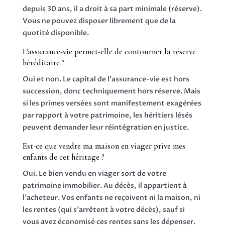
depuis 30 ans, il a droit à sa part minimale (réserve).
Vous ne pouvez disposer librement que de la
quotité disponible.
L'assurance-vie permet-elle de contourner la réserve
héréditaire ?
Oui et non. Le capital de l'assurance-vie est hors
succession, donc techniquement hors réserve. Mais
si les primes versées sont manifestement exagérées
par rapport à votre patrimoine, les héritiers lésés
peuvent demander leur réintégration en justice.
Est-ce que vendre ma maison en viager prive mes
enfants de cet héritage ?
Oui. Le bien vendu en viager sort de votre
patrimoine immobilier. Au décès, il appartient à
l'acheteur. Vos enfants ne reçoivent ni la maison, ni
les rentes (qui s'arrêtent à votre décès), sauf si
vous avez économisé ces rentes sans les dépenser.