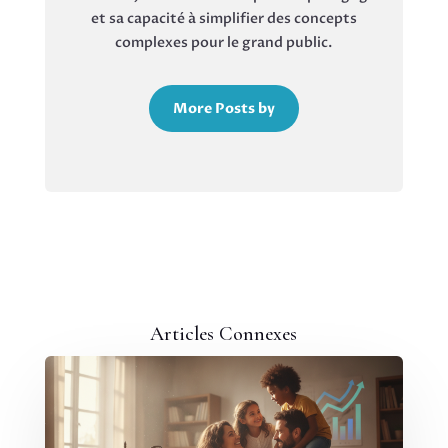
et sa capacité à simplifier des concepts
complexes pour le grand public.
More Posts by
Articles Connexes