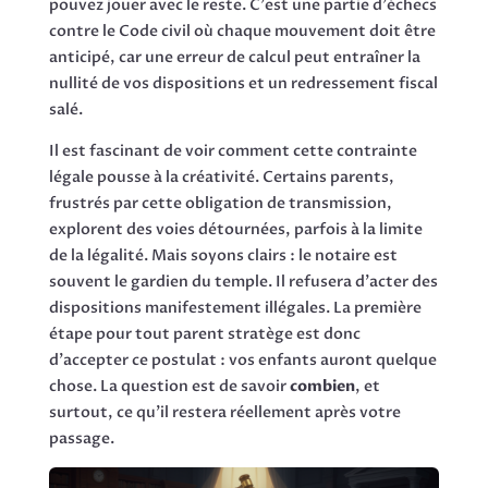
pouvez jouer avec le reste. C'est une partie d'échecs
contre le Code civil où chaque mouvement doit être
anticipé, car une erreur de calcul peut entraîner la
nullité de vos dispositions et un redressement fiscal
salé.
Il est fascinant de voir comment cette contrainte
légale pousse à la créativité. Certains parents,
frustrés par cette obligation de transmission,
explorent des voies détournées, parfois à la limite
de la légalité. Mais soyons clairs : le notaire est
souvent le gardien du temple. Il refusera d'acter des
dispositions manifestement illégales. La première
étape pour tout parent stratège est donc
d'accepter ce postulat : vos enfants auront quelque
chose. La question est de savoir
combien
, et
surtout, ce qu'il restera réellement après votre
passage.