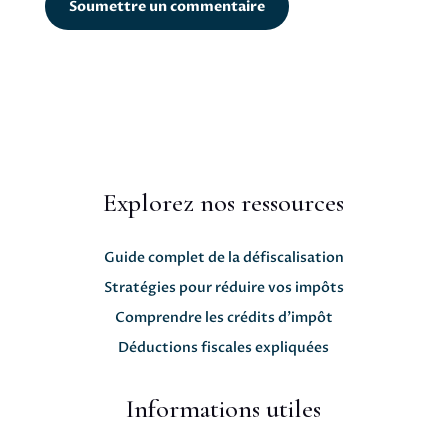
Soumettre un commentaire
Explorez nos ressources
Guide complet de la défiscalisation
Stratégies pour réduire vos impôts
Comprendre les crédits d'impôt
Déductions fiscales expliquées
Informations utiles