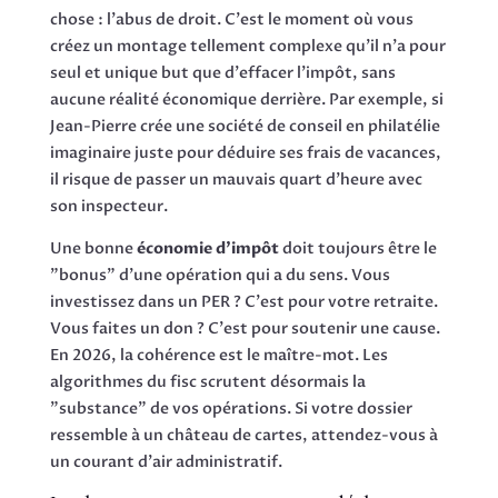
chose : l'abus de droit. C'est le moment où vous
créez un montage tellement complexe qu'il n'a pour
seul et unique but que d'effacer l'impôt, sans
aucune réalité économique derrière. Par exemple, si
Jean-Pierre crée une société de conseil en philatélie
imaginaire juste pour déduire ses frais de vacances,
il risque de passer un mauvais quart d'heure avec
son inspecteur.
Une bonne
économie d'impôt
doit toujours être le
"bonus" d'une opération qui a du sens. Vous
investissez dans un PER ? C'est pour votre retraite.
Vous faites un don ? C'est pour soutenir une cause.
En 2026, la cohérence est le maître-mot. Les
algorithmes du fisc scrutent désormais la
"substance" de vos opérations. Si votre dossier
ressemble à un château de cartes, attendez-vous à
un courant d'air administratif.