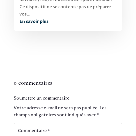
Ce dispositif ne se contente pas de préparer
vos...
En savoir plus
0 commentaires
Soumettre un commentaire
Votre adresse e-mail ne sera pas publiée.
Les
champs obligatoires sont indiqués avec
*