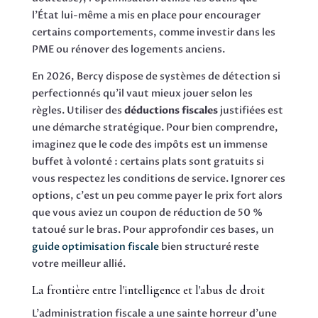
l'État lui-même a mis en place pour encourager
certains comportements, comme investir dans les
PME ou rénover des logements anciens.
En 2026, Bercy dispose de systèmes de détection si
perfectionnés qu'il vaut mieux jouer selon les
règles. Utiliser des
déductions fiscales
justifiées est
une démarche stratégique. Pour bien comprendre,
imaginez que le code des impôts est un immense
buffet à volonté : certains plats sont gratuits si
vous respectez les conditions de service. Ignorer ces
options, c'est un peu comme payer le prix fort alors
que vous aviez un coupon de réduction de 50 %
tatoué sur le bras. Pour approfondir ces bases, un
guide optimisation fiscale
bien structuré reste
votre meilleur allié.
La frontière entre l'intelligence et l'abus de droit
L'administration fiscale a une sainte horreur d'une