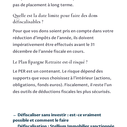
pas de placement à long terme.
Quelle est la date limite pour faire des dons
défiscalisables ?
Pour que vos dons soient pris en compte dans votre
réduction d'impôts de l'année, ils doivent
impérativement être effectués avant le 31
décembre de l'année fiscale en cours.
Le Plan Épargne Retraite est-il risqué ?
Le PER est un contenant. Le risque dépend des
supports que vous choisissez à l'intérieur (actions,
obligations, fonds euros). Fiscalement, il reste l'un
des outils de déductions fiscales les plus sécurisés.
←
Défiscaliser sans investir : est-ce vraiment
possible et comment le faire
Défiscalisation : Stellium Immobilier sanctionnée