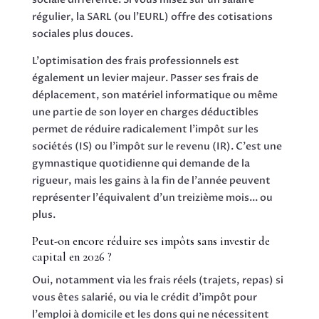
régulier, la SARL (ou l'EURL) offre des cotisations
sociales plus douces.
L'optimisation des frais professionnels est
également un levier majeur. Passer ses frais de
déplacement, son matériel informatique ou même
une partie de son loyer en charges déductibles
permet de réduire radicalement l'impôt sur les
sociétés (IS) ou l'impôt sur le revenu (IR). C'est une
gymnastique quotidienne qui demande de la
rigueur, mais les gains à la fin de l'année peuvent
représenter l'équivalent d'un treizième mois... ou
plus.
Peut-on encore réduire ses impôts sans investir de
capital en 2026 ?
Oui, notamment via les frais réels (trajets, repas) si
vous êtes salarié, ou via le crédit d'impôt pour
l'emploi à domicile et les dons qui ne nécessitent