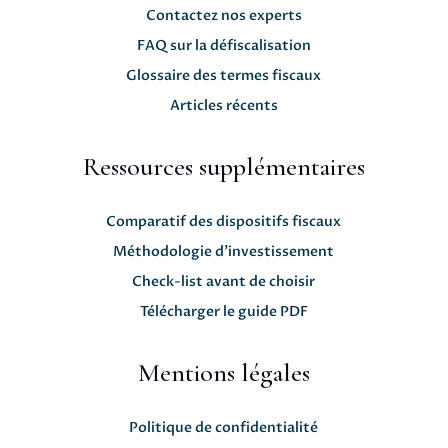
Contactez nos experts
FAQ sur la défiscalisation
Glossaire des termes fiscaux
Articles récents
Ressources supplémentaires
Comparatif des dispositifs fiscaux
Méthodologie d'investissement
Check-list avant de choisir
Télécharger le guide PDF
Mentions légales
Politique de confidentialité