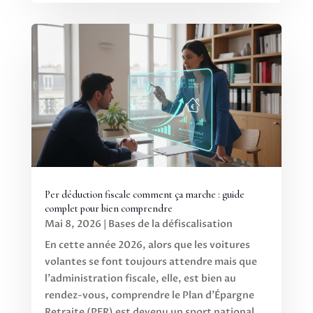
Per déduction fiscale comment ça marche : guide
complet pour bien comprendre
Mai 8, 2026
|
Bases de la défiscalisation
En cette année 2026, alors que les voitures
volantes se font toujours attendre mais que
l'administration fiscale, elle, est bien au
rendez-vous, comprendre le Plan d'Épargne
Retraite (PER) est devenu un sport national.