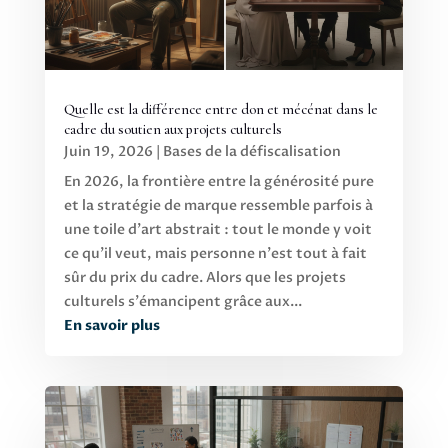
Quelle est la différence entre don et mécénat dans le
cadre du soutien aux projets culturels
Juin 19, 2026
|
Bases de la défiscalisation
En 2026, la frontière entre la générosité pure
et la stratégie de marque ressemble parfois à
une toile d'art abstrait : tout le monde y voit
ce qu'il veut, mais personne n'est tout à fait
sûr du prix du cadre. Alors que les projets
culturels s'émancipent grâce aux...
En savoir plus