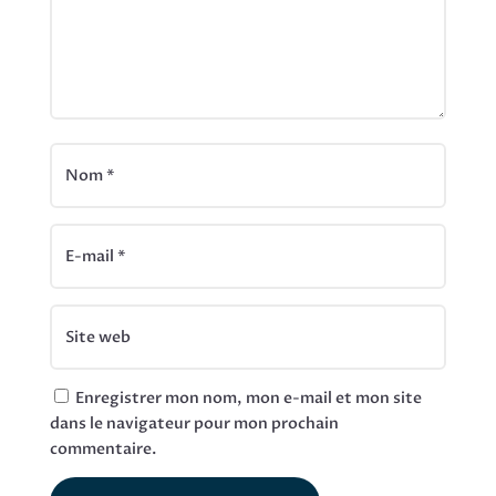
Enregistrer mon nom, mon e-mail et mon site
dans le navigateur pour mon prochain
commentaire.