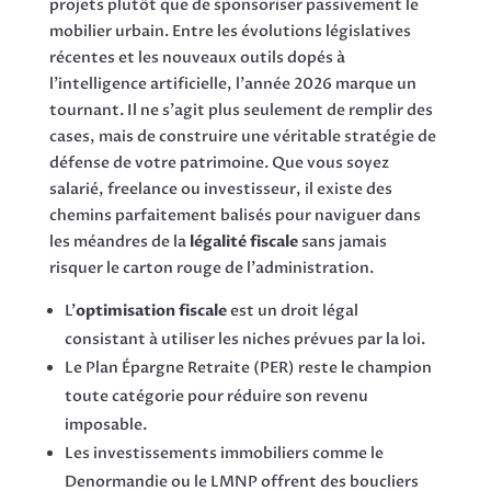
projets plutôt que de sponsoriser passivement le
mobilier urbain. Entre les évolutions législatives
récentes et les nouveaux outils dopés à
l'intelligence artificielle, l'année 2026 marque un
tournant. Il ne s'agit plus seulement de remplir des
cases, mais de construire une véritable stratégie de
défense de votre patrimoine. Que vous soyez
salarié, freelance ou investisseur, il existe des
chemins parfaitement balisés pour naviguer dans
les méandres de la
légalité fiscale
sans jamais
risquer le carton rouge de l'administration.
L'
optimisation fiscale
est un droit légal
consistant à utiliser les niches prévues par la loi.
Le Plan Épargne Retraite (PER) reste le champion
toute catégorie pour réduire son revenu
imposable.
Les investissements immobiliers comme le
Denormandie ou le LMNP offrent des boucliers