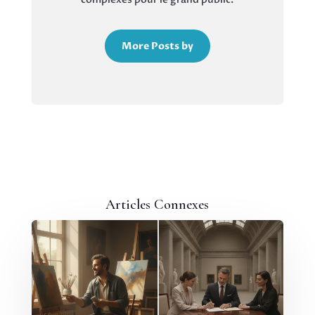
More Posts by
Articles Connexes