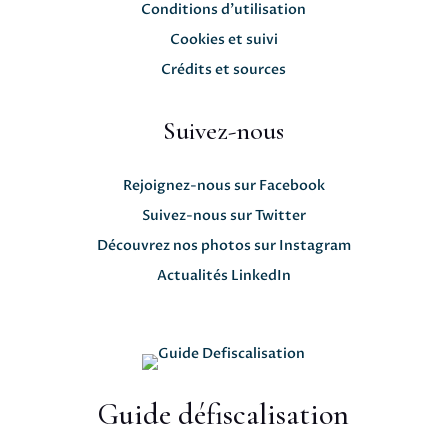
Conditions d'utilisation
Cookies et suivi
Crédits et sources
Suivez-nous
Rejoignez-nous sur Facebook
Suivez-nous sur Twitter
Découvrez nos photos sur Instagram
Actualités LinkedIn
Guide défiscalisation