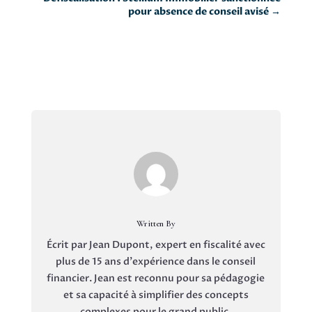
pour absence de conseil avisé
→
Written By
Écrit par Jean Dupont, expert en fiscalité avec
plus de 15 ans d'expérience dans le conseil
financier. Jean est reconnu pour sa pédagogie
et sa capacité à simplifier des concepts
complexes pour le grand public.