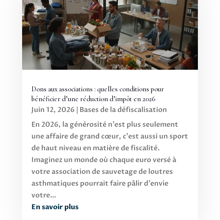
Dons aux associations : quelles conditions pour
bénéficier d’une réduction d’impôt en 2026
Juin 12, 2026
|
Bases de la défiscalisation
En 2026, la générosité n'est plus seulement
une affaire de grand cœur, c'est aussi un sport
de haut niveau en matière de fiscalité.
Imaginez un monde où chaque euro versé à
votre association de sauvetage de loutres
asthmatiques pourrait faire pâlir d'envie
votre...
En savoir plus