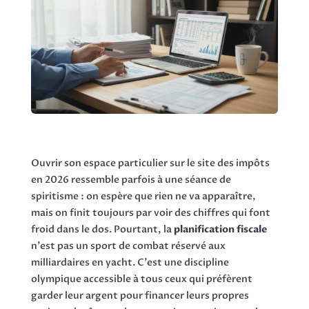
Ouvrir son espace particulier sur le site des impôts
en 2026 ressemble parfois à une séance de
spiritisme : on espère que rien ne va apparaître,
mais on finit toujours par voir des chiffres qui font
froid dans le dos. Pourtant, la
planification fiscale
n'est pas un sport de combat réservé aux
milliardaires en yacht. C'est une discipline
olympique accessible à tous ceux qui préfèrent
garder leur argent pour financer leurs propres