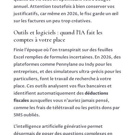
annuel. Attention toutefois à bien conserver vos
justificatifs, car même en 2026, le fisc garde un œil
sur les factures un peu trop créatives.
Outils et logiciels : quand l'IA fait les
comptes à votre place
Finie l'époque où l'on transpirait sur des feuilles
Excel remplies de formules incertaines. En 2026, des
plateformes comme Pennylane ou Indy pour les
entreprises, et des simulateurs ultra-précis pour les
particuliers, font le travail de recherche à votre
place. Ces outils analysent vos flux bancaires et
identifient automatiquement des
déductions
fiscales
auxquelles vous n'auriez jamais pensé,
comme les frais de télétravail ou les petits dons par
SMS oubliés.
L'intelligence artificielle générative permet
désormais de poser des questions complexes en