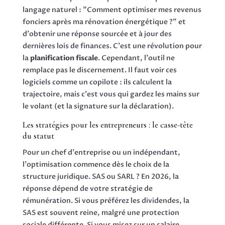
langage naturel : "Comment optimiser mes revenus
fonciers après ma rénovation énergétique ?" et
d'obtenir une réponse sourcée et à jour des
dernières lois de finances. C'est une révolution pour
la
planification fiscale
. Cependant, l'outil ne
remplace pas le discernement. Il faut voir ces
logiciels comme un copilote : ils calculent la
trajectoire, mais c'est vous qui gardez les mains sur
le volant (et la signature sur la déclaration).
Les stratégies pour les entrepreneurs : le casse-tête
du statut
Pour un chef d'entreprise ou un indépendant,
l'optimisation commence dès le choix de la
structure juridique. SAS ou SARL ? En 2026, la
réponse dépend de votre stratégie de
rémunération. Si vous préférez les dividendes, la
SAS est souvent reine, malgré une protection
sociale différente. Si vous misez sur un salaire