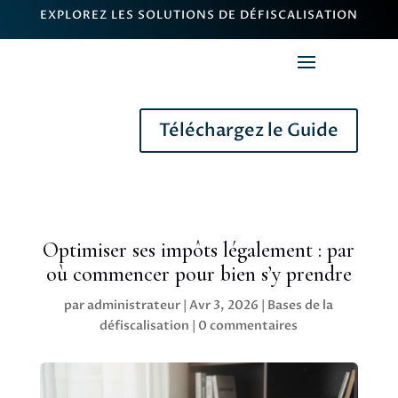
EXPLOREZ LES SOLUTIONS DE DÉFISCALISATION
Téléchargez le Guide
Optimiser ses impôts légalement : par
où commencer pour bien s’y prendre
par
administrateur
|
Avr 3, 2026
|
Bases de la
défiscalisation
|
0 commentaires