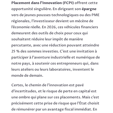
Placement dans l’Innovation (FCPI)
offrent cette
opportunité singulière. En dirigeant son
épargne
vers de jeunes pousses technologiques ou des PME
régionales, l’investisseur devient un mécène de
l’économie réelle. En 2026, ces véhicules financiers
demeurent des outils de choix pour ceux qui
souhaitent réduire leur impôt de manière
percutante, avec une réduction pouvant atteindre
25 % des sommes investies. C’est une invitation à
participer à l’aventure industrielle et numérique de
notre pays, à soutenir ces entrepreneurs qui, dans
leurs ateliers ou leurs laboratoires, inventent le
monde de demain.
Certes, le chemin de l’innovation est pavé
d’incertitudes, et le risque de perte en capital est
une ombre qui plane sur ces placements. Mais c’est
précisément cette prise de risque que l’État choisit
de rémunérer par un avantage fiscal immédiat. En