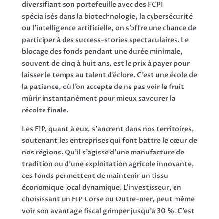
diversifiant son portefeuille avec des FCPI
spécialisés dans la biotechnologie, la cybersécurité
ou l’intelligence artificielle, on s’offre une chance de
participer à des success-stories spectaculaires. Le
blocage des fonds pendant une durée minimale,
souvent de cinq à huit ans, est le prix à payer pour
laisser le temps au talent d’éclore. C’est une école de
la patience, où l’on accepte de ne pas voir le fruit
mûrir instantanément pour mieux savourer la
récolte finale.
Les FIP, quant à eux, s’ancrent dans nos territoires,
soutenant les entreprises qui font battre le cœur de
nos régions. Qu’il s’agisse d’une manufacture de
tradition ou d’une exploitation agricole innovante,
ces fonds permettent de maintenir un tissu
économique local dynamique. L’investisseur, en
choisissant un FIP Corse ou Outre-mer, peut même
voir son avantage fiscal grimper jusqu’à 30 %. C’est