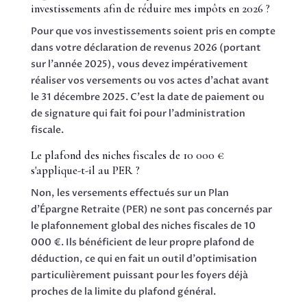
investissements afin de réduire mes impôts en 2026 ?
Pour que vos investissements soient pris en compte
dans votre déclaration de revenus 2026 (portant
sur l'année 2025), vous devez impérativement
réaliser vos versements ou vos actes d'achat avant
le 31 décembre 2025. C'est la date de paiement ou
de signature qui fait foi pour l'administration
fiscale.
Le plafond des niches fiscales de 10 000 €
s'applique-t-il au PER ?
Non, les versements effectués sur un Plan
d'Épargne Retraite (PER) ne sont pas concernés par
le plafonnement global des niches fiscales de 10
000 €. Ils bénéficient de leur propre plafond de
déduction, ce qui en fait un outil d'optimisation
particulièrement puissant pour les foyers déjà
proches de la limite du plafond général.