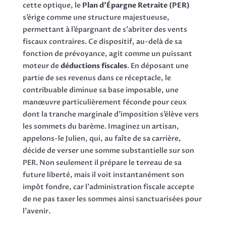
cette optique, le
Plan d’Épargne Retraite (PER)
s’érige comme une structure majestueuse,
permettant à l’épargnant de s’abriter des vents
fiscaux contraires. Ce dispositif, au-delà de sa
fonction de prévoyance, agit comme un puissant
moteur de
déductions fiscales
. En déposant une
partie de ses revenus dans ce réceptacle, le
contribuable diminue sa base imposable, une
manœuvre particulièrement féconde pour ceux
dont la tranche marginale d’imposition s’élève vers
les sommets du barème. Imaginez un artisan,
appelons-le Julien, qui, au faîte de sa carrière,
décide de verser une somme substantielle sur son
PER. Non seulement il prépare le terreau de sa
future liberté, mais il voit instantanément son
impôt fondre, car l’administration fiscale accepte
de ne pas taxer les sommes ainsi sanctuarisées pour
l’avenir.