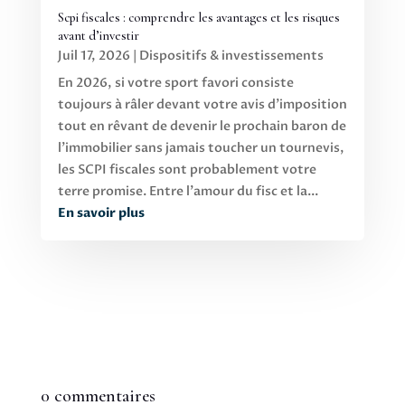
Scpi fiscales : comprendre les avantages et les risques
avant d’investir
Juil 17, 2026
|
Dispositifs & investissements
En 2026, si votre sport favori consiste
toujours à râler devant votre avis d'imposition
tout en rêvant de devenir le prochain baron de
l'immobilier sans jamais toucher un tournevis,
les SCPI fiscales sont probablement votre
terre promise. Entre l'amour du fisc et la...
En savoir plus
0 commentaires