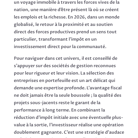
un voyage immobile à travers les forces vives de la
nation, une manière d’être présent là où se créent
les emplois et la richesse. En 2026, dans un monde
globalisé, le retour à la proximité et au soutien
direct des forces productives prend un sens tout
particulier, transformant l’impôt en un
investissement direct pour la communauté.
Pour naviguer dans cet univers, il est conseillé de
s’appuyer sur des sociétés de gestion reconnues
pour leur rigueur et leur vision. La sélection des
entreprises en portefeuille est un art délicat qui
demande une expertise profonde. L’avantage fiscal
ne doit jamais être la seule boussole ; la qualité des
projets sous-jacents reste le garant de la
performance à long terme. En combinant la
réduction d’impôt initiale avec une éventuelle plus-
value à la sortie, l’investisseur réalise une opération
doublement gagnante. C’est une stratégie d’audace