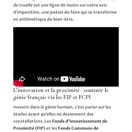
de truelle est une ligne de moins sur votre avis
d’imposition, une poésie du faire qui se transforme
en arithmétique du bien-être.
L’innovation et la proximité : soutenir le
génie français via les FIP et FCPI
Investir dans le génie humain, c’est parier sur les
étoiles avant qu’elles ne deviennent des
constellations. Les
Fonds d’Investissement de
Proximité (FIP)
et les
Fonds Communs de