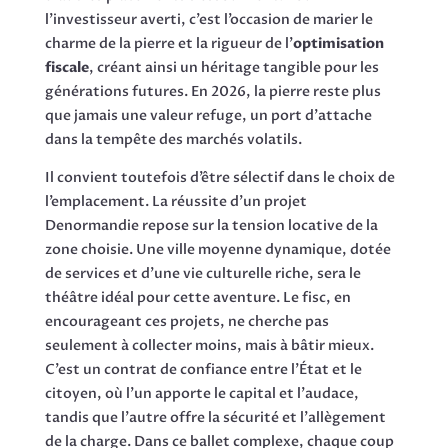
l’investisseur averti, c’est l’occasion de marier le
charme de la pierre et la rigueur de l’
optimisation
fiscale
, créant ainsi un héritage tangible pour les
générations futures. En 2026, la pierre reste plus
que jamais une valeur refuge, un port d’attache
dans la tempête des marchés volatils.
Il convient toutefois d’être sélectif dans le choix de
l’emplacement. La réussite d’un projet
Denormandie repose sur la tension locative de la
zone choisie. Une ville moyenne dynamique, dotée
de services et d’une vie culturelle riche, sera le
théâtre idéal pour cette aventure. Le fisc, en
encourageant ces projets, ne cherche pas
seulement à collecter moins, mais à bâtir mieux.
C’est un contrat de confiance entre l’État et le
citoyen, où l’un apporte le capital et l’audace,
tandis que l’autre offre la sécurité et l’allègement
de la charge. Dans ce ballet complexe, chaque coup