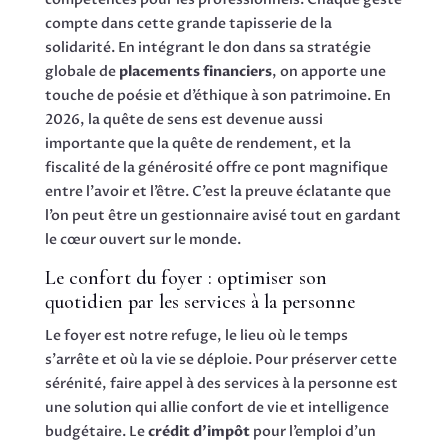
compte dans cette grande tapisserie de la
solidarité. En intégrant le don dans sa stratégie
globale de
placements financiers
, on apporte une
touche de poésie et d’éthique à son patrimoine. En
2026, la quête de sens est devenue aussi
importante que la quête de rendement, et la
fiscalité de la générosité offre ce pont magnifique
entre l’avoir et l’être. C’est la preuve éclatante que
l’on peut être un gestionnaire avisé tout en gardant
le cœur ouvert sur le monde.
Le confort du foyer : optimiser son
quotidien par les services à la personne
Le foyer est notre refuge, le lieu où le temps
s’arrête et où la vie se déploie. Pour préserver cette
sérénité, faire appel à des services à la personne est
une solution qui allie confort de vie et intelligence
budgétaire. Le
crédit d’impôt
pour l’emploi d’un