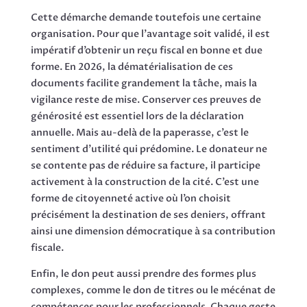
Cette démarche demande toutefois une certaine
organisation. Pour que l’avantage soit validé, il est
impératif d’obtenir un reçu fiscal en bonne et due
forme. En 2026, la dématérialisation de ces
documents facilite grandement la tâche, mais la
vigilance reste de mise. Conserver ces preuves de
générosité est essentiel lors de la déclaration
annuelle. Mais au-delà de la paperasse, c’est le
sentiment d’utilité qui prédomine. Le donateur ne
se contente pas de réduire sa facture, il participe
activement à la construction de la cité. C’est une
forme de citoyenneté active où l’on choisit
précisément la destination de ses deniers, offrant
ainsi une dimension démocratique à sa contribution
fiscale.
Enfin, le don peut aussi prendre des formes plus
complexes, comme le don de titres ou le mécénat de
compétences pour les professionnels. Chaque geste