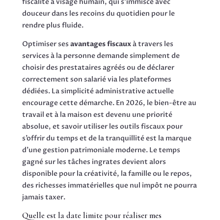
fiscalité à visage humain, qui s’immisce avec
douceur dans les recoins du quotidien pour le
rendre plus fluide.
Optimiser ses
avantages fiscaux
à travers les
services à la personne demande simplement de
choisir des prestataires agréés ou de déclarer
correctement son salarié via les plateformes
dédiées. La simplicité administrative actuelle
encourage cette démarche. En 2026, le bien-être au
travail et à la maison est devenu une priorité
absolue, et savoir utiliser les outils fiscaux pour
s’offrir du temps et de la tranquillité est la marque
d’une gestion patrimoniale moderne. Le temps
gagné sur les tâches ingrates devient alors
disponible pour la créativité, la famille ou le repos,
des richesses immatérielles que nul impôt ne pourra
jamais taxer.
Quelle est la date limite pour réaliser mes