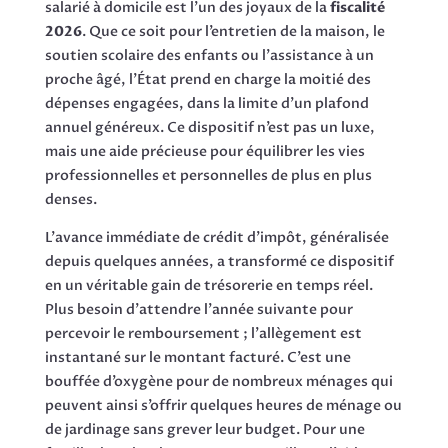
salarié à domicile est l’un des joyaux de la
fiscalité
2026
. Que ce soit pour l’entretien de la maison, le
soutien scolaire des enfants ou l’assistance à un
proche âgé, l’État prend en charge la moitié des
dépenses engagées, dans la limite d’un plafond
annuel généreux. Ce dispositif n’est pas un luxe,
mais une aide précieuse pour équilibrer les vies
professionnelles et personnelles de plus en plus
denses.
L’avance immédiate de crédit d’impôt, généralisée
depuis quelques années, a transformé ce dispositif
en un véritable gain de trésorerie en temps réel.
Plus besoin d’attendre l’année suivante pour
percevoir le remboursement ; l’allègement est
instantané sur le montant facturé. C’est une
bouffée d’oxygène pour de nombreux ménages qui
peuvent ainsi s’offrir quelques heures de ménage ou
de jardinage sans grever leur budget. Pour une