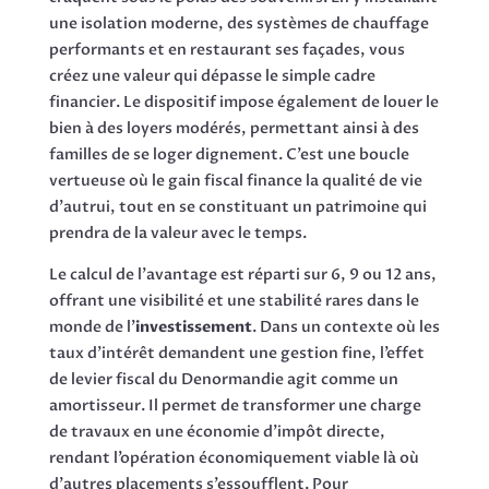
une isolation moderne, des systèmes de chauffage
performants et en restaurant ses façades, vous
créez une valeur qui dépasse le simple cadre
financier. Le dispositif impose également de louer le
bien à des loyers modérés, permettant ainsi à des
familles de se loger dignement. C’est une boucle
vertueuse où le gain fiscal finance la qualité de vie
d’autrui, tout en se constituant un patrimoine qui
prendra de la valeur avec le temps.
Le calcul de l’avantage est réparti sur 6, 9 ou 12 ans,
offrant une visibilité et une stabilité rares dans le
monde de l’
investissement
. Dans un contexte où les
taux d’intérêt demandent une gestion fine, l’effet
de levier fiscal du Denormandie agit comme un
amortisseur. Il permet de transformer une charge
de travaux en une économie d’impôt directe,
rendant l’opération économiquement viable là où
d’autres placements s’essoufflent. Pour