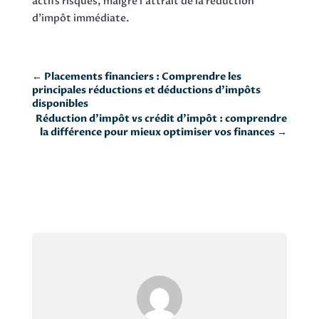
actifs risqués, malgré l'attrait de la réduction
d'impôt immédiate.
←
Placements financiers : Comprendre les
principales réductions et déductions d’impôts
disponibles
Réduction d’impôt vs crédit d’impôt : comprendre
la différence pour mieux optimiser vos finances
→