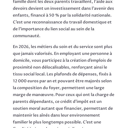
famille dont les deux parents travaillent, l’aide aux
devoirs devient un investissement dans l’avenir des
enfants, financé à 50 % par la solidarité nationale.
C’est une reconnaissance du travail domestique et
de l’importance du lien social au sein de la
communauté.
En 2026, les métiers du soin et du service sont plus
que jamais valorisés. En employant une personne à
domicile, vous participez à la création d’emplois de
proximité non délocalisables, renforçant ainsi le
tissu social local. Les plafonds de dépenses, fixés à
12 000 euros par an et pouvant être majorés selon
la composition du foyer, permettent une large
marge de manœuvre. Pour ceux qui ont la charge de
parents dépendants, ce crédit d’impôt est un
soutien moral autant que financier, permettant de
maintenir les aînés dans leur environnement
familier le plus longtemps possible. C’est une