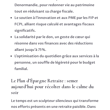
Denormandie, pour redonner vie au patrimoine
tout en réduisant sa charge fiscale.
Le soutien à l’innovation et aux PME par les FIP et
FCPI, alliant risque calculé et avantages fiscaux
significatifs.
La solidarité par le don, un geste de cœur qui
résonne dans vos finances avec des réductions
allant jusqu’à 75%.
L’optimisation du quotidien grâce aux services à la
personne, un souffle de légèreté pour le budget
familial.
Le Plan d’Épargne Retraite : semer
aujourd’hui pour récolter dans le calme du
soir
Le temps est un sculpteur silencieux qui transforme
nos efforts présents en une retraite paisible. Dans