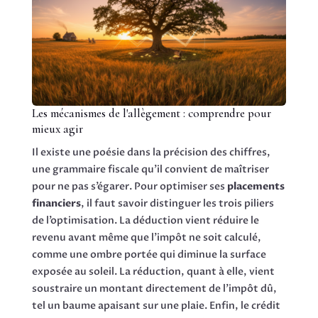
Les mécanismes de l'allègement : comprendre pour
mieux agir
Il existe une poésie dans la précision des chiffres,
une grammaire fiscale qu’il convient de maîtriser
pour ne pas s’égarer. Pour optimiser ses
placements
financiers
, il faut savoir distinguer les trois piliers
de l’optimisation. La déduction vient réduire le
revenu avant même que l’impôt ne soit calculé,
comme une ombre portée qui diminue la surface
exposée au soleil. La réduction, quant à elle, vient
soustraire un montant directement de l’impôt dû,
tel un baume apaisant sur une plaie. Enfin, le crédit