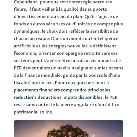
Cependant, pour que cette stratégie porte ses
fleurs, il faut veiller à la qualité des supports
d’investissement au sein du plan. Qu’il s’agisse de
fonds en euros sécurisés ou d’unités de compte plus
dynamiques, le choix doit refléter la sensibilité de
chacun au risque. Dans un monde où l’intelligence
artificielle et les énergies nouvelles redéfinissent
l’économie, orienter son épargne retraite vers ces
secteurs peut s’avérer être un calcul visionnaire. Le
PER devient alors un navire naviguant sur les océans
de la finance mondiale, guidé par la boussole d’une
fiscalité optimisée. Pour ceux qui cherchent à
placements financiers comprendre principales
reductions deductions impots disponibles
, le PER
reste sans conteste la pierre angulaire d’un édifice
patrimonial solide.