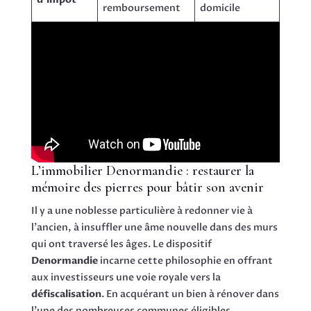
remboursement
domicile
L’immobilier Denormandie : restaurer la
mémoire des pierres pour bâtir son avenir
Il y a une noblesse particulière à redonner vie à
l’ancien, à insuffler une âme nouvelle dans des murs
qui ont traversé les âges. Le dispositif
Denormandie
incarne cette philosophie en offrant
aux investisseurs une voie royale vers la
défiscalisation
. En acquérant un bien à rénover dans
l’une des nombreuses communes éligibles,