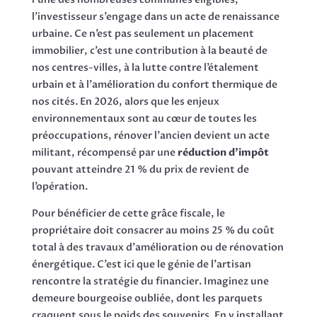
l’investisseur s’engage dans un acte de renaissance
urbaine. Ce n’est pas seulement un placement
immobilier, c’est une contribution à la beauté de
nos centres-villes, à la lutte contre l’étalement
urbain et à l’amélioration du confort thermique de
nos cités. En 2026, alors que les enjeux
environnementaux sont au cœur de toutes les
préoccupations, rénover l’ancien devient un acte
militant, récompensé par une
réduction d’impôt
pouvant atteindre 21 % du prix de revient de
l’opération.
Pour bénéficier de cette grâce fiscale, le
propriétaire doit consacrer au moins 25 % du coût
total à des travaux d’amélioration ou de rénovation
énergétique. C’est ici que le génie de l’artisan
rencontre la stratégie du financier. Imaginez une
demeure bourgeoise oubliée, dont les parquets
craquent sous le poids des souvenirs. En y installant