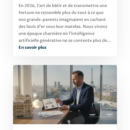
En 2026, l'art de bâtir et de transmettre une
fortune ne ressemble plus du tout à ce que
nos grands-parents imaginaient en cachant
des louis d'or sous leur matelas. Nous vivons
une époque charnière où l'intelligence
artificielle générative ne se contente plus de...
En savoir plus