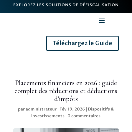
EXPLOREZ LES SOLUTIONS DE DÉFISCALISATION
Téléchargez le Guide
Placements financiers en 2026 : guide
complet des réductions et déductions
d’impôts
par
administrateur
|
Fév 19, 2026
|
Dispositifs &
investissements
|
0 commentaires