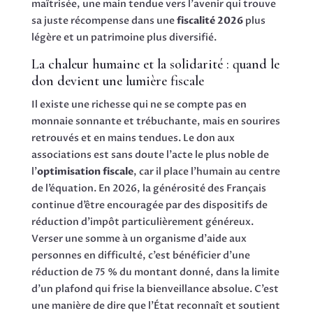
maîtrisée, une main tendue vers l’avenir qui trouve
sa juste récompense dans une
fiscalité 2026
plus
légère et un patrimoine plus diversifié.
La chaleur humaine et la solidarité : quand le
don devient une lumière fiscale
Il existe une richesse qui ne se compte pas en
monnaie sonnante et trébuchante, mais en sourires
retrouvés et en mains tendues. Le don aux
associations est sans doute l’acte le plus noble de
l’
optimisation fiscale
, car il place l’humain au centre
de l’équation. En 2026, la générosité des Français
continue d’être encouragée par des dispositifs de
réduction d’impôt particulièrement généreux.
Verser une somme à un organisme d’aide aux
personnes en difficulté, c’est bénéficier d’une
réduction de 75 % du montant donné, dans la limite
d’un plafond qui frise la bienveillance absolue. C’est
une manière de dire que l’État reconnaît et soutient