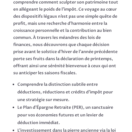
comprendre comment sculpter son patrimoine tout
en allégeant le poids de l’impôt. Ce voyage au cœur
des dispositifs légaux n’est pas une simple quête de
profit, mais une recherche d’harmonie entre la
croissance personnelle et la contribution au bien
commun. À travers les méandres des lois de
finances, nous découvrons que chaque décision
prise avant le solstice d’hiver de l’année précédente
porte ses fruits dans la déclaration de printemps,
offrant ainsi une sérénité bienvenue à ceux qui ont
su anticiper les saisons fiscales.
Comprendre la distinction subtile entre
déductions, réductions et crédits d’impôt pour
une stratégie sur mesure.
Le Plan d’Épargne Retraite (PER), un sanctuaire
pour vos économies futures et un levier de
déduction immédiat.
L’investissement dans la pierre ancienne via la loi