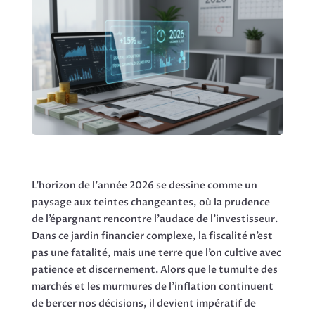
L’horizon de l’année 2026 se dessine comme un
paysage aux teintes changeantes, où la prudence
de l’épargnant rencontre l’audace de l’investisseur.
Dans ce jardin financier complexe, la fiscalité n’est
pas une fatalité, mais une terre que l’on cultive avec
patience et discernement. Alors que le tumulte des
marchés et les murmures de l’inflation continuent
de bercer nos décisions, il devient impératif de