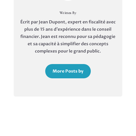
Written By
Écrit par Jean Dupont, expert en fiscalité avec
plus de 15 ans d'expérience dans le conseil
financier. Jean est reconnu pour sa pédagogie
et sa capacité à simplifier des concepts
complexes pour le grand public.
More Posts by