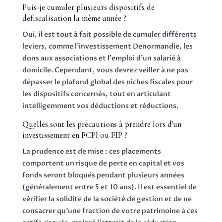
Puis-je cumuler plusieurs dispositifs de
défiscalisation la même année ?
Oui, il est tout à fait possible de cumuler différents
leviers, comme l'investissement Denormandie, les
dons aux associations et l'emploi d'un salarié à
domicile. Cependant, vous devrez veiller à ne pas
dépasser le plafond global des niches fiscales pour
les dispositifs concernés, tout en articulant
intelligemment vos déductions et réductions.
Quelles sont les précautions à prendre lors d'un
investissement en FCPI ou FIP ?
La prudence est de mise : ces placements
comportent un risque de perte en capital et vos
fonds seront bloqués pendant plusieurs années
(généralement entre 5 et 10 ans). Il est essentiel de
vérifier la solidité de la société de gestion et de ne
consacrer qu'une fraction de votre patrimoine à ces