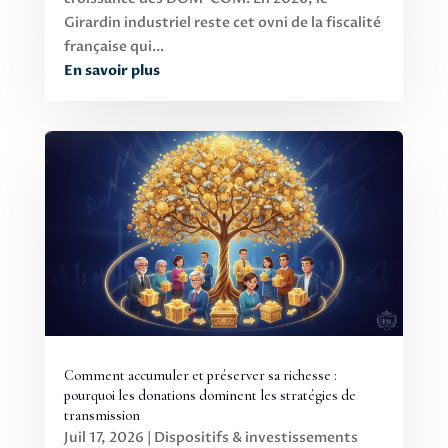
Girardin industriel reste cet ovni de la fiscalité
française qui...
En savoir plus
Comment accumuler et préserver sa richesse :
pourquoi les donations dominent les stratégies de
transmission
Juil 17, 2026
|
Dispositifs & investissements