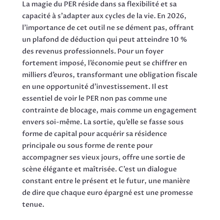
La magie du PER réside dans sa flexibilité et sa
capacité à s’adapter aux cycles de la vie. En 2026,
l’importance de cet outil ne se dément pas, offrant
un plafond de déduction qui peut atteindre 10 %
des revenus professionnels. Pour un foyer
fortement imposé, l’économie peut se chiffrer en
milliers d’euros, transformant une obligation fiscale
en une opportunité d’investissement. Il est
essentiel de voir le PER non pas comme une
contrainte de blocage, mais comme un engagement
envers soi-même. La sortie, qu’elle se fasse sous
forme de capital pour acquérir sa résidence
principale ou sous forme de rente pour
accompagner ses vieux jours, offre une sortie de
scène élégante et maîtrisée. C’est un dialogue
constant entre le présent et le futur, une manière
de dire que chaque euro épargné est une promesse
tenue.