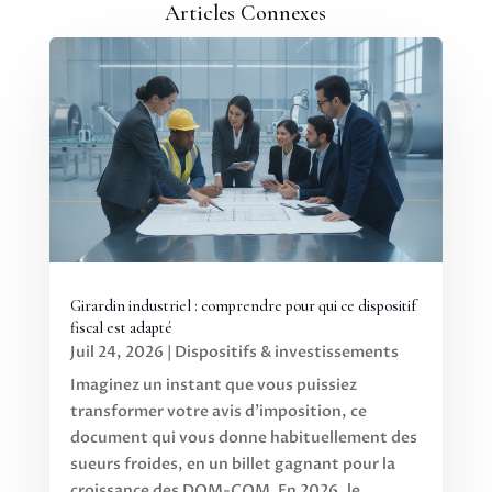
Articles Connexes
Girardin industriel : comprendre pour qui ce dispositif
fiscal est adapté
Juil 24, 2026
|
Dispositifs & investissements
Imaginez un instant que vous puissiez
transformer votre avis d'imposition, ce
document qui vous donne habituellement des
sueurs froides, en un billet gagnant pour la
croissance des DOM-COM. En 2026, le