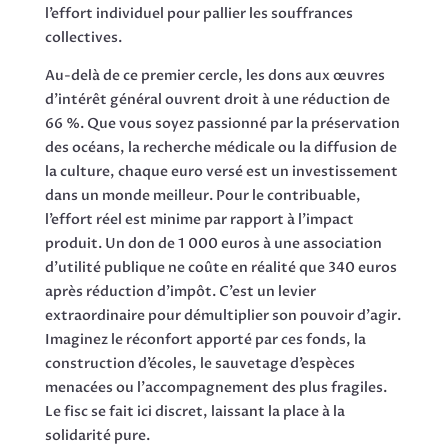
l’effort individuel pour pallier les souffrances
collectives.
Au-delà de ce premier cercle, les dons aux œuvres
d’intérêt général ouvrent droit à une réduction de
66 %. Que vous soyez passionné par la préservation
des océans, la recherche médicale ou la diffusion de
la culture, chaque euro versé est un investissement
dans un monde meilleur. Pour le contribuable,
l’effort réel est minime par rapport à l’impact
produit. Un don de 1 000 euros à une association
d’utilité publique ne coûte en réalité que 340 euros
après réduction d’impôt. C’est un levier
extraordinaire pour démultiplier son pouvoir d’agir.
Imaginez le réconfort apporté par ces fonds, la
construction d’écoles, le sauvetage d’espèces
menacées ou l’accompagnement des plus fragiles.
Le fisc se fait ici discret, laissant la place à la
solidarité pure.