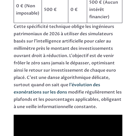
500 € (Aucun
0 € (Non
500 €
0 €
intérêt
imposable)
financier)
Cette spécificité technique oblige les ingénieurs
patrimoniaux de 2026 à utiliser des simulateurs
basés sur l'intelligence artificielle pour caler au
millimètre près le montant des investissements
ouvrant droit à réduction. L'objectif est de venir
frôler le zéro sans jamais le dépasser, optimisant
ainsi le retour sur investissement de chaque euro
placé. C'est une danse algorithmique délicate,
surtout quand on sait que
l'évolution des
exonérations sur les dons
modifie régulièrement les
plafonds et les pourcentages applicables, obligeant
à une veille informationnelle constante.