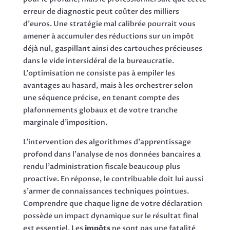
erreur de diagnostic peut coûter des milliers
d'euros. Une stratégie mal calibrée pourrait vous
amener à accumuler des réductions sur un impôt
déjà nul, gaspillant ainsi des cartouches précieuses
dans le vide intersidéral de la bureaucratie.
L'optimisation ne consiste pas à empiler les
avantages au hasard, mais à les orchestrer selon
une séquence précise, en tenant compte des
plafonnements globaux et de votre tranche
marginale d'imposition.
L'intervention des algorithmes d'apprentissage
profond dans l'analyse de nos données bancaires a
rendu l'administration fiscale beaucoup plus
proactive. En réponse, le contribuable doit lui aussi
s'armer de connaissances techniques pointues.
Comprendre que chaque ligne de votre déclaration
possède un impact dynamique sur le résultat final
est essentiel. Les
impôts
ne sont pas une fatalité