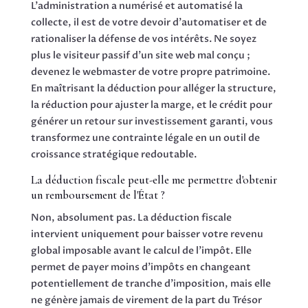
L'administration a numérisé et automatisé la
collecte, il est de votre devoir d'automatiser et de
rationaliser la défense de vos intérêts. Ne soyez
plus le visiteur passif d'un site web mal conçu ;
devenez le webmaster de votre propre patrimoine.
En maîtrisant la déduction pour alléger la structure,
la réduction pour ajuster la marge, et le crédit pour
générer un retour sur investissement garanti, vous
transformez une contrainte légale en un outil de
croissance stratégique redoutable.
La déduction fiscale peut-elle me permettre d'obtenir
un remboursement de l'État ?
Non, absolument pas. La déduction fiscale
intervient uniquement pour baisser votre revenu
global imposable avant le calcul de l'impôt. Elle
permet de payer moins d'impôts en changeant
potentiellement de tranche d'imposition, mais elle
ne génère jamais de virement de la part du Trésor