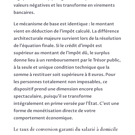
valeurs négatives et les transforme en virements
bancaires.
Le mécanisme de base est identique : le montant
vient en déduction de l’impôt calculé. La différence
architecturale majeure survient lors de la résolution
de l'équation finale. Si le crédit d'impôt est
supérieur au montant de l’impôt dû, le surplus
donne lieu à un remboursement par le Trésor public,
à la seule et unique condition technique que la
somme à restituer soit supérieure à 8 euros. Pour
les personnes totalement non imposables, ce
dispositif prend une dimension encore plus
spectaculaire, puisqu'il se transforme
intégralement en prime versée par l'État. C'est une
forme de monétisation directe de votre
comportement économique.
Le taux de conversion garanti du salarié à domicile