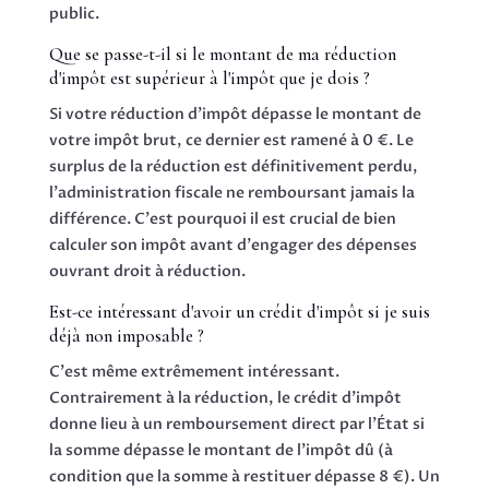
public.
Que se passe-t-il si le montant de ma réduction
d'impôt est supérieur à l'impôt que je dois ?
Si votre réduction d'impôt dépasse le montant de
votre impôt brut, ce dernier est ramené à 0 €. Le
surplus de la réduction est définitivement perdu,
l'administration fiscale ne remboursant jamais la
différence. C'est pourquoi il est crucial de bien
calculer son impôt avant d'engager des dépenses
ouvrant droit à réduction.
Est-ce intéressant d'avoir un crédit d'impôt si je suis
déjà non imposable ?
C'est même extrêmement intéressant.
Contrairement à la réduction, le crédit d'impôt
donne lieu à un remboursement direct par l'État si
la somme dépasse le montant de l'impôt dû (à
condition que la somme à restituer dépasse 8 €). Un