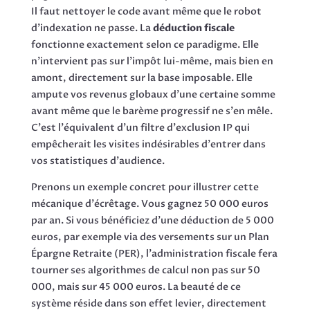
Il faut nettoyer le code avant même que le robot
d'indexation ne passe. La
déduction fiscale
fonctionne exactement selon ce paradigme. Elle
n'intervient pas sur l'impôt lui-même, mais bien en
amont, directement sur la base imposable. Elle
ampute vos revenus globaux d'une certaine somme
avant même que le barème progressif ne s'en mêle.
C'est l'équivalent d'un filtre d'exclusion IP qui
empêcherait les visites indésirables d'entrer dans
vos statistiques d'audience.
Prenons un exemple concret pour illustrer cette
mécanique d'écrêtage. Vous gagnez 50 000 euros
par an. Si vous bénéficiez d'une déduction de 5 000
euros, par exemple via des versements sur un Plan
Épargne Retraite (PER), l'administration fiscale fera
tourner ses algorithmes de calcul non pas sur 50
000, mais sur 45 000 euros. La beauté de ce
système réside dans son effet levier, directement