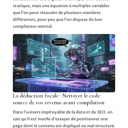
statique, mais une équation à multiples variables
que l'on peut résoudre de plusieurs manières
différentes, pour peu que l'on dispose du bon
compilateur mental.
La déduction fiscale : Nettoyer le code
source de vos revenus avant compilation
Dans l'univers impitoyable de la data et du SEO, on
sait qu'il est inutile d'essayer de positionner une
page dont le contenu est dupliqué ou mal structuré.