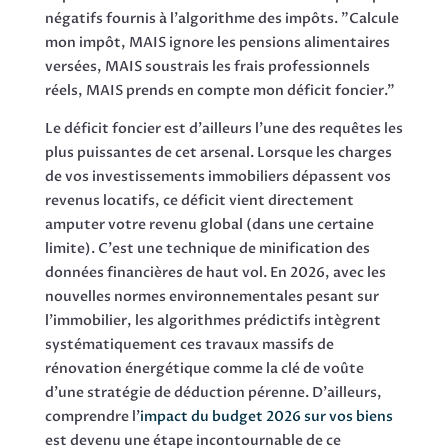
négatifs fournis à l'algorithme des impôts. "Calcule
mon impôt, MAIS ignore les pensions alimentaires
versées, MAIS soustrais les frais professionnels
réels, MAIS prends en compte mon déficit foncier."
Le déficit foncier est d'ailleurs l'une des requêtes les
plus puissantes de cet arsenal. Lorsque les charges
de vos investissements immobiliers dépassent vos
revenus locatifs, ce déficit vient directement
amputer votre revenu global (dans une certaine
limite). C'est une technique de minification des
données financières de haut vol. En 2026, avec les
nouvelles normes environnementales pesant sur
l'immobilier, les algorithmes prédictifs intègrent
systématiquement ces travaux massifs de
rénovation énergétique comme la clé de voûte
d'une stratégie de déduction pérenne. D'ailleurs,
comprendre l'
impact du budget 2026 sur vos biens
est devenu une étape incontournable de ce