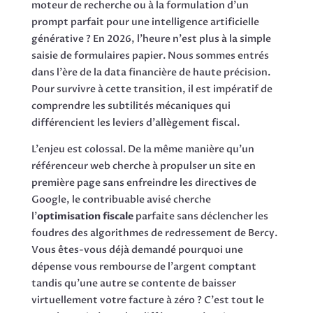
moteur de recherche ou à la formulation d'un
prompt parfait pour une intelligence artificielle
générative ? En 2026, l'heure n'est plus à la simple
saisie de formulaires papier. Nous sommes entrés
dans l'ère de la data financière de haute précision.
Pour survivre à cette transition, il est impératif de
comprendre les subtilités mécaniques qui
différencient les leviers d'allègement fiscal.
L'enjeu est colossal. De la même manière qu'un
référenceur web cherche à propulser un site en
première page sans enfreindre les directives de
Google, le contribuable avisé cherche
l'
optimisation fiscale
parfaite sans déclencher les
foudres des algorithmes de redressement de Bercy.
Vous êtes-vous déjà demandé pourquoi une
dépense vous rembourse de l'argent comptant
tandis qu'une autre se contente de baisser
virtuellement votre facture à zéro ? C'est tout le