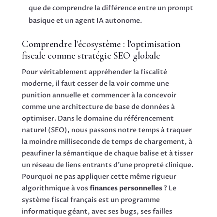
que de comprendre la différence entre un prompt
basique et un agent IA autonome.
Comprendre l'écosystème : l'optimisation
fiscale comme stratégie SEO globale
Pour véritablement appréhender la fiscalité
moderne, il faut cesser de la voir comme une
punition annuelle et commencer à la concevoir
comme une architecture de base de données à
optimiser. Dans le domaine du référencement
naturel (SEO), nous passons notre temps à traquer
la moindre milliseconde de temps de chargement, à
peaufiner la sémantique de chaque balise et à tisser
un réseau de liens entrants d'une propreté clinique.
Pourquoi ne pas appliquer cette même rigueur
algorithmique à vos
finances personnelles
? Le
système fiscal français est un programme
informatique géant, avec ses bugs, ses failles