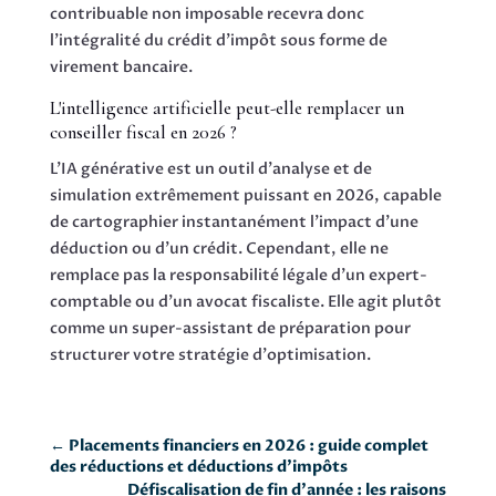
contribuable non imposable recevra donc
l'intégralité du crédit d'impôt sous forme de
virement bancaire.
L'intelligence artificielle peut-elle remplacer un
conseiller fiscal en 2026 ?
L'IA générative est un outil d'analyse et de
simulation extrêmement puissant en 2026, capable
de cartographier instantanément l'impact d'une
déduction ou d'un crédit. Cependant, elle ne
remplace pas la responsabilité légale d'un expert-
comptable ou d'un avocat fiscaliste. Elle agit plutôt
comme un super-assistant de préparation pour
structurer votre stratégie d'optimisation.
←
Placements financiers en 2026 : guide complet
des réductions et déductions d’impôts
Défiscalisation de fin d’année : les raisons