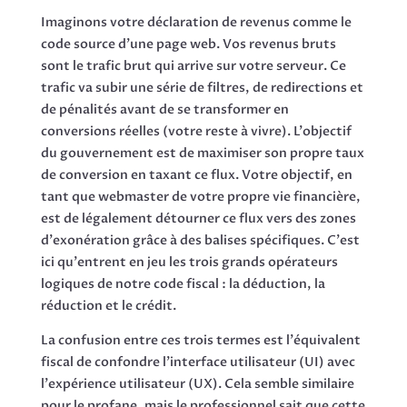
Imaginons votre déclaration de revenus comme le
code source d'une page web. Vos revenus bruts
sont le trafic brut qui arrive sur votre serveur. Ce
trafic va subir une série de filtres, de redirections et
de pénalités avant de se transformer en
conversions réelles (votre reste à vivre). L'objectif
du gouvernement est de maximiser son propre taux
de conversion en taxant ce flux. Votre objectif, en
tant que webmaster de votre propre vie financière,
est de légalement détourner ce flux vers des zones
d'exonération grâce à des balises spécifiques. C'est
ici qu'entrent en jeu les trois grands opérateurs
logiques de notre code fiscal : la déduction, la
réduction et le crédit.
La confusion entre ces trois termes est l'équivalent
fiscal de confondre l'interface utilisateur (UI) avec
l'expérience utilisateur (UX). Cela semble similaire
pour le profane, mais le professionnel sait que cette