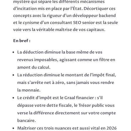
mystère qui sépare les différents mécanismes
d'incitation mis en place par l'État. Décortiquer ces
concepts avec la rigueur d'un développeur backend
et le cynisme d'un consultant SEO senior est la seule
voie vers la véritable maîtrise de vos capitaux.
En bref :
La déduction diminue la base même de vos
revenus imposables, agissant comme un filtre en
amont du calcul.
La réduction diminue le montant de l'impôt final,
mais s'arrête net à zéro, sans jamais vous rendre
la monnaie.
Le crédit d'impôt est le Graal financier : s'il
dépasse votre dette fiscale, le Trésor public vous
verse la différence directement sur votre compte
bancaire.
Maîtriser ces trois nuances est aussi vital en 2026