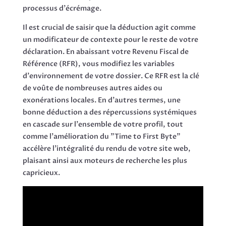
processus d'écrémage.
Il est crucial de saisir que la déduction agit comme
un modificateur de contexte pour le reste de votre
déclaration. En abaissant votre Revenu Fiscal de
Référence (RFR), vous modifiez les variables
d'environnement de votre dossier. Ce RFR est la clé
de voûte de nombreuses autres aides ou
exonérations locales. En d'autres termes, une
bonne déduction a des répercussions systémiques
en cascade sur l'ensemble de votre profil, tout
comme l'amélioration du "Time to First Byte"
accélère l'intégralité du rendu de votre site web,
plaisant ainsi aux moteurs de recherche les plus
capricieux.