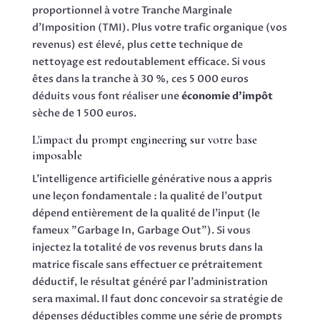
proportionnel à votre Tranche Marginale
d'Imposition (TMI). Plus votre trafic organique (vos
revenus) est élevé, plus cette technique de
nettoyage est redoutablement efficace. Si vous
êtes dans la tranche à 30 %, ces 5 000 euros
déduits vous font réaliser une
économie d'impôt
sèche de 1 500 euros.
L'impact du prompt engineering sur votre base
imposable
L'intelligence artificielle générative nous a appris
une leçon fondamentale : la qualité de l'output
dépend entièrement de la qualité de l'input (le
fameux "Garbage In, Garbage Out"). Si vous
injectez la totalité de vos revenus bruts dans la
matrice fiscale sans effectuer ce prétraitement
déductif, le résultat généré par l'administration
sera maximal. Il faut donc concevoir sa stratégie de
dépenses déductibles comme une série de prompts