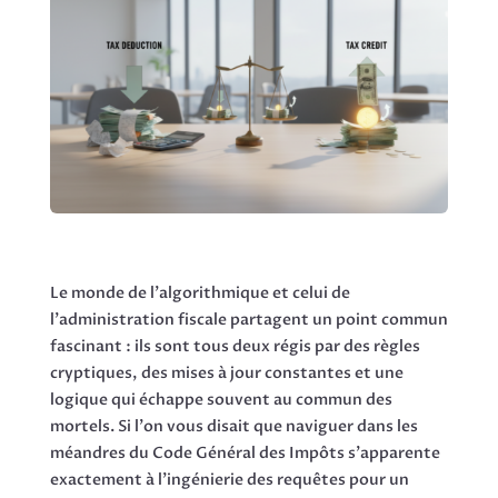
Le monde de l'algorithmique et celui de
l'administration fiscale partagent un point commun
fascinant : ils sont tous deux régis par des règles
cryptiques, des mises à jour constantes et une
logique qui échappe souvent au commun des
mortels. Si l'on vous disait que naviguer dans les
méandres du Code Général des Impôts s'apparente
exactement à l'ingénierie des requêtes pour un