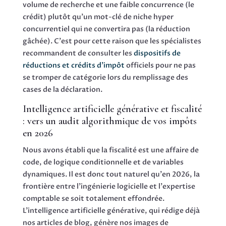
volume de recherche et une faible concurrence (le
crédit) plutôt qu'un mot-clé de niche hyper
concurrentiel qui ne convertira pas (la réduction
gâchée). C'est pour cette raison que les spécialistes
recommandent de consulter les
dispositifs de
réductions et crédits d'impôt
officiels pour ne pas
se tromper de catégorie lors du remplissage des
cases de la déclaration.
Intelligence artificielle générative et fiscalité
: vers un audit algorithmique de vos impôts
en 2026
Nous avons établi que la fiscalité est une affaire de
code, de logique conditionnelle et de variables
dynamiques. Il est donc tout naturel qu'en 2026, la
frontière entre l'ingénierie logicielle et l'expertise
comptable se soit totalement effondrée.
L'intelligence artificielle générative, qui rédige déjà
nos articles de blog, génère nos images de