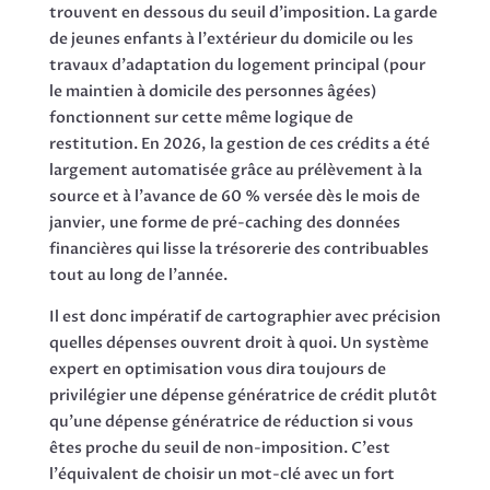
trouvent en dessous du seuil d'imposition. La garde
de jeunes enfants à l'extérieur du domicile ou les
travaux d'adaptation du logement principal (pour
le maintien à domicile des personnes âgées)
fonctionnent sur cette même logique de
restitution. En 2026, la gestion de ces crédits a été
largement automatisée grâce au prélèvement à la
source et à l'avance de 60 % versée dès le mois de
janvier, une forme de pré-caching des données
financières qui lisse la trésorerie des contribuables
tout au long de l'année.
Il est donc impératif de cartographier avec précision
quelles dépenses ouvrent droit à quoi. Un système
expert en optimisation vous dira toujours de
privilégier une dépense génératrice de crédit plutôt
qu'une dépense génératrice de réduction si vous
êtes proche du seuil de non-imposition. C'est
l'équivalent de choisir un mot-clé avec un fort