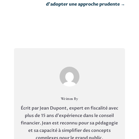
d’adopter une approche prudente
→
Written By
Écrit par Jean Dupont, expert en fiscalité avec
plus de 15 ans d'expérience dans le conseil
financier. Jean est reconnu pour sa pédagogie
et sa capacité à simplifier des concepts
complexes pour le grand public.