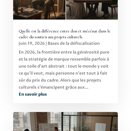
Quelle est la différence entre don et mécénat dans le
cadre du soutien aux projets culturels
Juin 19, 2026
|
Bases de la défiscalisation
En 2026, la frontière entre la générosité pure
et la stratégie de marque ressemble parfois à
une toile d'art abstrait : tout le monde y voit
ce qu'il veut, mais personne n'est tout à fait
sûr du prix du cadre. Alors que les projets
culturels s'émancipent grâce aux...
En savoir plus