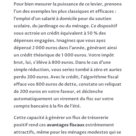
Pour bien mesurer la puissance de ce levier, prenons
l'un des exemples les plus classiques et efficaces :
l'emploi d'un salarié à domicile pour du soutien
scolaire, du jardinage ou du ménage. Ce dispositif
vous octroie un crédit équivalent à 50 % des
dépenses engagées. Imaginez que vous ayez
dépensé 2 000 euros dans l'année, générant ainsi
un crédit théorique de 1 000 euros. Votre impôt
brut, lui, s'élève à 800 euros. Dans le cas d'une
simple réduction, vous seriez tombé à zéro et auriez
perdu 200 euros. Avec le crédit, l'algorithme fiscal
efface vos 800 euros de dette, constate un reliquat
de 200 euros en votre faveur, et déclenche
automatiquement un virement du fisc sur votre
compte bancaire à la fin de l'été.
Cette capacité à générer un flux de trésorerie
positif rend ces
avantages fiscaux
extrêmement
attractifs, même pour les ménages modestes qui se