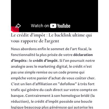
Le crédit d’impôt : Le backlink ultime qui
vous rapporte de l'argent
Nous abordons enfin le sommet de l'art fiscal, la
fonctionnalité la plus prisée de votre
déclaration
d’impôts
: le
crédit d’impôt
. Si l'on poursuit notre
analogie avec le marketing digital, le crédit n'est
pas une simple remise ou un code promo qui
empêche votre panier d'achat de vous coûter cher.
C'est un lien d'affiliation en "dofollow" à très fort
trafic qui génère du cash direct sur votre compte en
banque. Contrairement à son homologue bridé (la
réduction), le crédit d'impôt possède une boucle
logique beaucoup plus généreuse qui autorise les