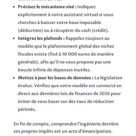
Précisez le mécanisme visé :
Indiquez
explicitement à votre assistant virtuel si vous
cherchez à baisser votre base imposable
(déduction) ou à récupérer du cash (crédit).
Intégrez les plafonds :
Rappelez toujours au
modèle que le plafonnement global des niches
fiscales existe (fixé à 10 000 euros de manière
générale), afin qu'il ne vous propose pas une
boucle infinie de dépenses inutiles.
Mettez à jour les bases de données :
La législation
évolue. Vérifiez que votre modèle est connecté en
direct aux dernières lois de finances de 2026 pour
éviter de vous baser sur des taux de réduction
périmés.
En fin de compte, comprendre l'ingénierie derrière
ses propres impôts est un acte d'émancipation.