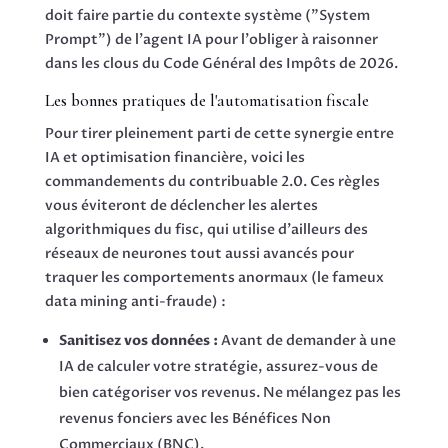
doit faire partie du contexte système ("System
Prompt") de l'agent IA pour l'obliger à raisonner
dans les clous du Code Général des Impôts de 2026.
Les bonnes pratiques de l'automatisation fiscale
Pour tirer pleinement parti de cette synergie entre
IA et optimisation financière, voici les
commandements du contribuable 2.0. Ces règles
vous éviteront de déclencher les alertes
algorithmiques du fisc, qui utilise d'ailleurs des
réseaux de neurones tout aussi avancés pour
traquer les comportements anormaux (le fameux
data mining anti-fraude) :
Sanitisez vos données :
Avant de demander à une
IA de calculer votre stratégie, assurez-vous de
bien catégoriser vos revenus. Ne mélangez pas les
revenus fonciers avec les Bénéfices Non
Commerciaux (BNC).