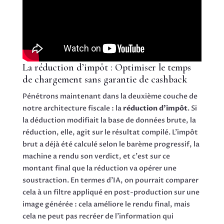
La réduction d’impôt : Optimiser le temps
de chargement sans garantie de cashback
Pénétrons maintenant dans la deuxième couche de
notre architecture fiscale : la
réduction d’impôt
. Si
la déduction modifiait la base de données brute, la
réduction, elle, agit sur le résultat compilé. L'impôt
brut a déjà été calculé selon le barème progressif, la
machine a rendu son verdict, et c'est sur ce
montant final que la réduction va opérer une
soustraction. En termes d'IA, on pourrait comparer
cela à un filtre appliqué en post-production sur une
image générée : cela améliore le rendu final, mais
cela ne peut pas recréer de l'information qui