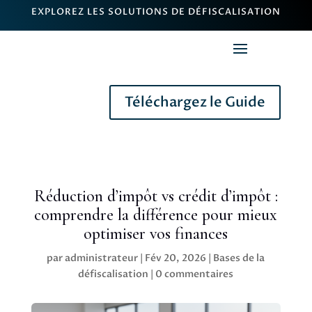
EXPLOREZ LES SOLUTIONS DE DÉFISCALISATION
Téléchargez le Guide
Réduction d’impôt vs crédit d’impôt :
comprendre la différence pour mieux
optimiser vos finances
par
administrateur
|
Fév 20, 2026
|
Bases de la
défiscalisation
|
0 commentaires