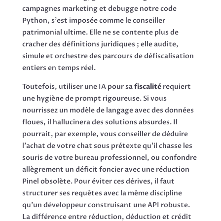
campagnes marketing et debugge notre code
Python, s'est imposée comme le conseiller
patrimonial ultime. Elle ne se contente plus de
cracher des définitions juridiques ; elle audite,
simule et orchestre des parcours de défiscalisation
entiers en temps réel.
Toutefois, utiliser une IA pour sa
fiscalité
requiert
une hygiène de prompt rigoureuse. Si vous
nourrissez un modèle de langage avec des données
floues, il hallucinera des solutions absurdes. Il
pourrait, par exemple, vous conseiller de déduire
l'achat de votre chat sous prétexte qu'il chasse les
souris de votre bureau professionnel, ou confondre
allègrement un déficit foncier avec une réduction
Pinel obsolète. Pour éviter ces dérives, il faut
structurer ses requêtes avec la même discipline
qu'un développeur construisant une API robuste.
La différence entre réduction, déduction et crédit