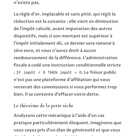
n'existe pas.
La règle d'or, implacable et sans pitié, qui régit la
réduction est la suivante : elle vient en diminution
de l'impôt calculé, avant imputation des autres
dispositifs, mais si son montant est supérieur à
l'impôt initialement dû, ce dernier sera ramené à
zéro euro, et vous n'aurez droit à aucun
remboursement de la différence. L'administration
fiscale a codé une instruction conditionnelle stricte
:
. Le Trésor public
IF impôt < 0 THEN impôt = 0
n'est pas une plateforme d'affiliation qui vous
verserait des commissions si vous performez trop
bien. Il se contente d'effacer votre dette.
Le théorème de la perte sèche
Analysons cette mécanique à l'aide d'un cas
pratique particulièrement éloquent. Imaginons que
vous soyez pris d'un élan de générosité et que vous