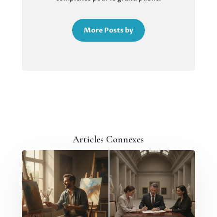
More Posts by
Articles Connexes