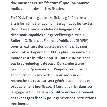
documentées et ses "features" que l'on nomme
pudiquement des niches fiscales.
En 2026, l'intelligence artificielle générative a
transformé notre façon d'interagir avec les textes
de loi. Les grands modèles de langage sont
désormais capables d'ingérer l'intégralité du
Bulletin Officiel des Finances Publiques (BOFiP)
pour en extraire des stratégies d'une précision
redoutable. Cependant, l'IA la plus puissante du
monde reste inutile si son utilisateur ne maîtrise
pas la terminologie de base. Demander à une
machine de "payer moins d'impôts" équivaut à
taper "créer un site web" sur un moteur de
recherche : le résultat sera générique, insipide et
probablement inefficace. Il faut lui parler dans son
langage natif. Il faut savoir
différencier clairement
ces avantages fiscaux
pour générer des instructions
pertinentes.